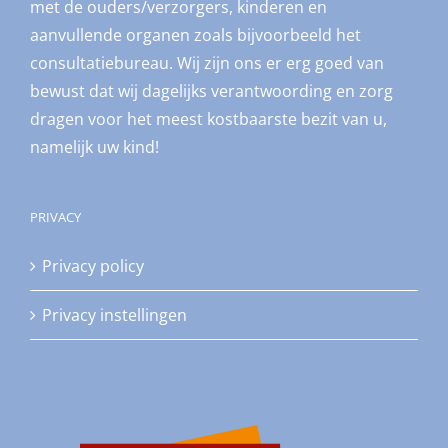
met de ouders/verzorgers, kinderen en
aanvullende organen zoals bijvoorbeeld het
consultatiebureau. Wij zijn ons er erg goed van
bewust dat wij dagelijks verantwoording en zorg
dragen voor het meest kostbaarste bezit van u,
namelijk uw kind!
PRIVACY
Privacy policy
Privacy instellingen