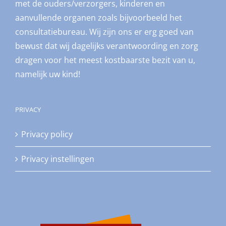
met de ouders/verzorgers, kinderen en
aanvullende organen zoals bijvoorbeeld het
consultatiebureau. Wij zijn ons er erg goed van
bewust dat wij dagelijks verantwoording en zorg
dragen voor het meest kostbaarste bezit van u,
namelijk uw kind!
PRIVACY
Privacy policy
Privacy instellingen