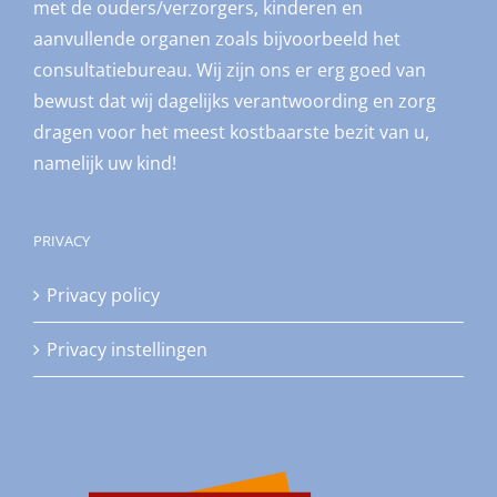
met de ouders/verzorgers, kinderen en
aanvullende organen zoals bijvoorbeeld het
consultatiebureau. Wij zijn ons er erg goed van
bewust dat wij dagelijks verantwoording en zorg
dragen voor het meest kostbaarste bezit van u,
namelijk uw kind!
PRIVACY
Privacy policy
Privacy instellingen