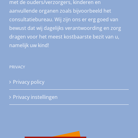
met de ouders/verzorgers, kinderen en
aanvullende organen zoals bijvoorbeeld het
consultatiebureau. Wij zijn ons er erg goed van
bewust dat wij dagelijks verantwoording en zorg
dragen voor het meest kostbaarste bezit van u,
namelijk uw kind!
PRIVACY
Privacy policy
Privacy instellingen