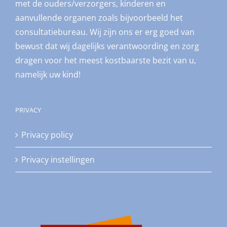
met de ouders/verzorgers, kinderen en
aanvullende organen zoals bijvoorbeeld het
consultatiebureau. Wij zijn ons er erg goed van
bewust dat wij dagelijks verantwoording en zorg
dragen voor het meest kostbaarste bezit van u,
namelijk uw kind!
PRIVACY
Privacy policy
Privacy instellingen