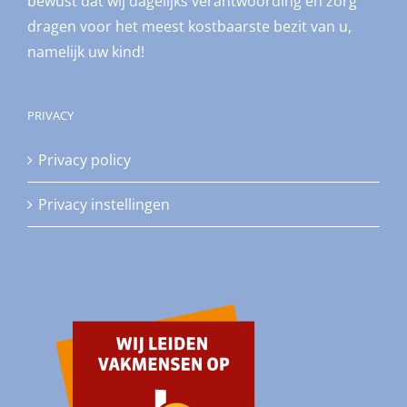
bewust dat wij dagelijks verantwoording en zorg
dragen voor het meest kostbaarste bezit van u,
namelijk uw kind!
PRIVACY
Privacy policy
Privacy instellingen