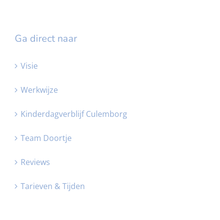
Ga direct naar
Visie
Werkwijze
Kinderdagverblijf Culemborg
Team Doortje
Reviews
Tarieven & Tijden