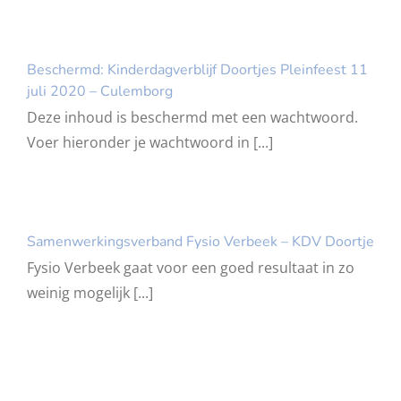
Beschermd: Kinderdagverblijf Doortjes Pleinfeest 11
juli 2020 – Culemborg
Deze inhoud is beschermd met een wachtwoord.
Voer hieronder je wachtwoord in [...]
Samenwerkingsverband Fysio Verbeek – KDV Doortje
Fysio Verbeek gaat voor een goed resultaat in zo
weinig mogelijk [...]