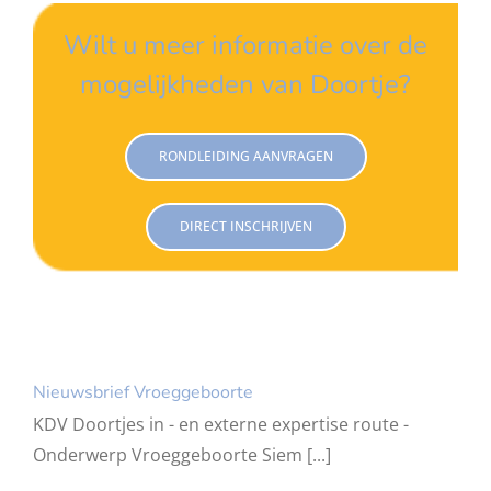
Wilt u meer informatie over de
mogelijkheden van Doortje?
RONDLEIDING AANVRAGEN
DIRECT INSCHRIJVEN
Nieuwsbrief Vroeggeboorte
KDV Doortjes in - en externe expertise route -
Onderwerp Vroeggeboorte Siem [...]