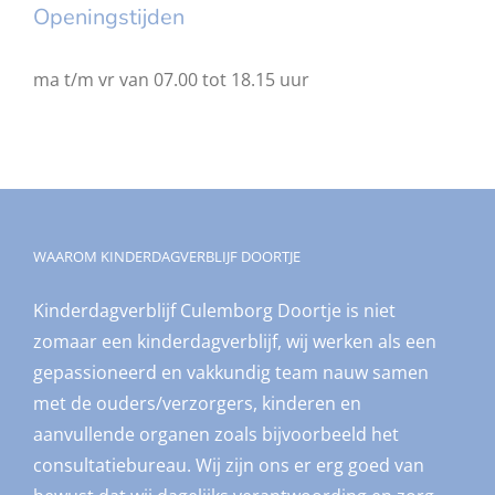
Openingstijden
ma t/m vr van 07.00 tot 18.15 uur
WAAROM KINDERDAGVERBLIJF DOORTJE
Kinderdagverblijf Culemborg Doortje is niet
zomaar een kinderdagverblijf, wij werken als een
gepassioneerd en vakkundig team nauw samen
met de ouders/verzorgers, kinderen en
aanvullende organen zoals bijvoorbeeld het
consultatiebureau. Wij zijn ons er erg goed van