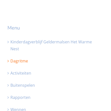
Menu
Kinderdagverblijf Geldermalsen Het Warme
Nest
Dagritme
Activiteiten
Buitenspelen
Rapporten
Wennen