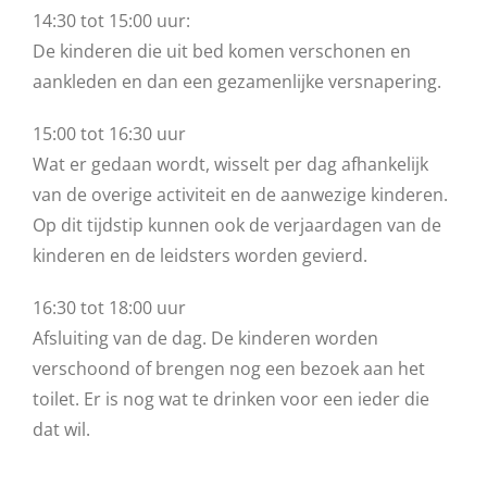
14:30 tot 15:00 uur:
De kinderen die uit bed komen verschonen en
aankleden en dan een gezamenlijke versnapering.
15:00 tot 16:30 uur
Wat er gedaan wordt, wisselt per dag afhankelijk
van de overige activiteit en de aanwezige kinderen.
Op dit tijdstip kunnen ook de verjaardagen van de
kinderen en de leidsters worden gevierd.
16:30 tot 18:00 uur
Afsluiting van de dag. De kinderen worden
verschoond of brengen nog een bezoek aan het
toilet. Er is nog wat te drinken voor een ieder die
dat wil.