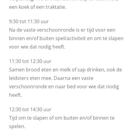
een koek of een traktatie.
9:30 tot 11:30 uur
Na de vaste verschoonronde is er tijd voor een
binnen en/of buiten spel/activiteit en om te slapen
voor wie dat nodig heeft.
11:30 tot 12:30 uur
Samen brood eten en melk of sap drinken, ook de
leidsters eten mee. Daarna een vaste
verschoonronde en naar bed voor wie dat nodig
heeft.
12:30 tot 14:30 uur
Tijd om te slapen of om buiten en/of binnen te
spelen.