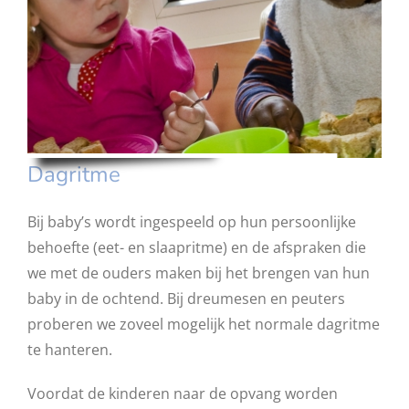
Dagritme
Bij baby’s wordt ingespeeld op hun persoonlijke
behoefte (eet- en slaapritme) en de afspraken die
we met de ouders maken bij het brengen van hun
baby in de ochtend. Bij dreumesen en peuters
proberen we zoveel mogelijk het normale dagritme
te hanteren.
Voordat de kinderen naar de opvang worden