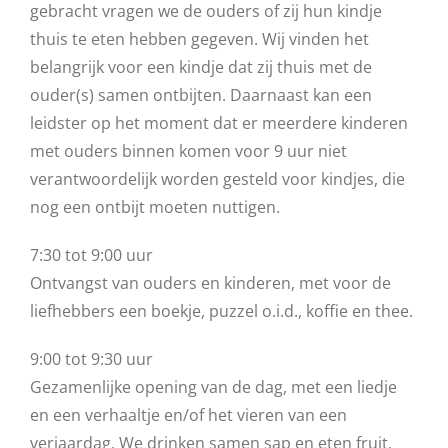
gebracht vragen we de ouders of zij hun kindje
thuis te eten hebben gegeven. Wij vinden het
belangrijk voor een kindje dat zij thuis met de
ouder(s) samen ontbijten. Daarnaast kan een
leidster op het moment dat er meerdere kinderen
met ouders binnen komen voor 9 uur niet
verantwoordelijk worden gesteld voor kindjes, die
nog een ontbijt moeten nuttigen.
7:30 tot 9:00 uur
Ontvangst van ouders en kinderen, met voor de
liefhebbers een boekje, puzzel o.i.d., koffie en thee.
9:00 tot 9:30 uur
Gezamenlijke opening van de dag, met een liedje
en een verhaaltje en/of het vieren van een
verjaardag. We drinken samen sap en eten fruit,