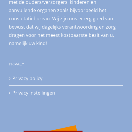
met de ouders/verzorgers, kinderen en
aanvullende organen zoals bijvoorbeeld het
consultatiebureau. Wij zijn ons er erg goed van
bewust dat wij dagelijks verantwoording en zorg
dragen voor het meest kostbaarste bezit van u,
namelijk uw kind!
PRIVACY
Privacy policy
Privacy instellingen