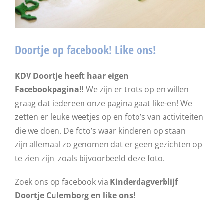
Doortje op facebook! Like ons!
KDV Doortje heeft haar eigen
Facebookpagina!!
We zijn er trots op en willen
graag dat iedereen onze pagina gaat like-en! We
zetten er leuke weetjes op en foto’s van activiteiten
die we doen. De foto’s waar kinderen op staan
zijn allemaal zo genomen dat er geen gezichten op
te zien zijn, zoals bijvoorbeeld deze foto.
Zoek ons op facebook via
Kinderdagverblijf
Doortje Culemborg en like ons!