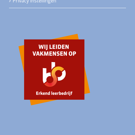
Privacy instellingen