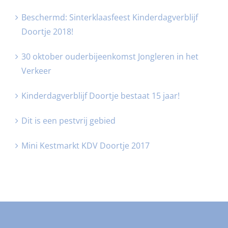
Beschermd: Sinterklaasfeest Kinderdagverblijf
Doortje 2018!
30 oktober ouderbijeenkomst Jongleren in het
Verkeer
Kinderdagverblijf Doortje bestaat 15 jaar!
Dit is een pestvrij gebied
Mini Kestmarkt KDV Doortje 2017