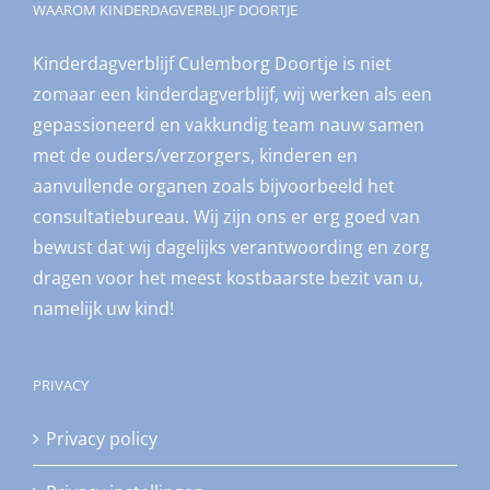
WAAROM KINDERDAGVERBLIJF DOORTJE
Kinderdagverblijf Culemborg Doortje is niet
zomaar een kinderdagverblijf, wij werken als een
gepassioneerd en vakkundig team nauw samen
met de ouders/verzorgers, kinderen en
aanvullende organen zoals bijvoorbeeld het
consultatiebureau. Wij zijn ons er erg goed van
bewust dat wij dagelijks verantwoording en zorg
dragen voor het meest kostbaarste bezit van u,
namelijk uw kind!
PRIVACY
Privacy policy