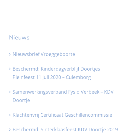
Nieuws
Nieuwsbrief Vroeggeboorte
Beschermd: Kinderdagverblijf Doortjes
Pleinfeest 11 juli 2020 – Culemborg
Samenwerkingsverband Fysio Verbeek – KDV
Doortje
Klachtenvrij Certificaat Geschillencommissie
Beschermd: Sinterklaasfeest KDV Doortje 2019