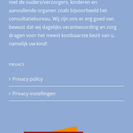
met de ouders/verzorgers, kinderen en
aanvullende organen zoals bijvoorbeeld het
consultatiebureau. Wij zijn ons er erg goed van
bewust dat wij dagelijks verantwoording en zorg
dragen voor het meest kostbaarste bezit van u,
namelijk uw kind!
PRIVACY
Privacy policy
Privacy instellingen