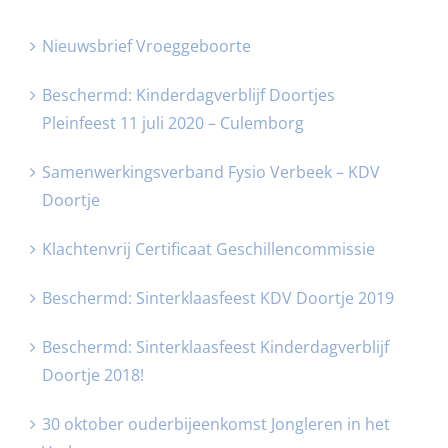
Nieuwsbrief Vroeggeboorte
Beschermd: Kinderdagverblijf Doortjes
Pleinfeest 11 juli 2020 – Culemborg
Samenwerkingsverband Fysio Verbeek – KDV
Doortje
Klachtenvrij Certificaat Geschillencommissie
Beschermd: Sinterklaasfeest KDV Doortje 2019
Beschermd: Sinterklaasfeest Kinderdagverblijf
Doortje 2018!
30 oktober ouderbijeenkomst Jongleren in het