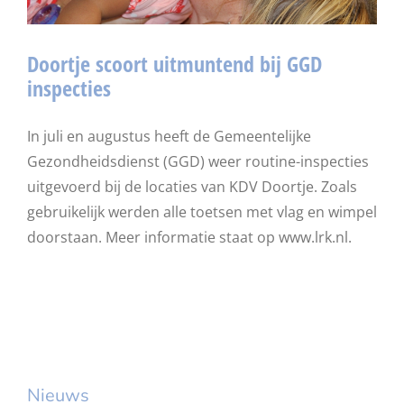
Doortje scoort uitmuntend bij GGD
inspecties
In juli en augustus heeft de Gemeentelijke
Gezondheidsdienst (GGD) weer routine-inspecties
uitgevoerd bij de locaties van KDV Doortje. Zoals
gebruikelijk werden alle toetsen met vlag en wimpel
doorstaan. Meer informatie staat op www.lrk.nl.
Nieuws