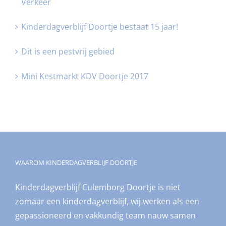
Verkeer
Kinderdagverblijf Doortje bestaat 15 jaar!
Dit is een pestvrij gebied
Mini Kestmarkt KDV Doortje 2017
WAAROM KINDERDAGVERBLIJF DOORTJE
Kinderdagverblijf Culemborg Doortje is niet
zomaar een kinderdagverblijf, wij werken als een
gepassioneerd en vakkundig team nauw samen