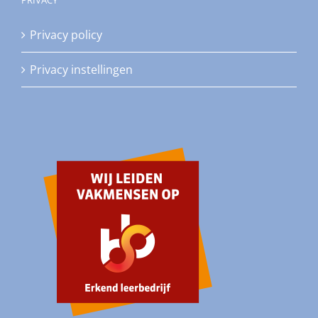
Privacy policy
Privacy instellingen