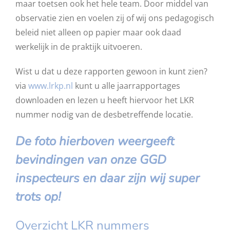
maar toetsen ook het hele team. Door middel van
observatie zien en voelen zij of wij ons pedagogisch
beleid niet alleen op papier maar ook daad
werkelijk in de praktijk uitvoeren.
Wist u dat u deze rapporten gewoon in kunt zien?
via
www.lrkp.nl
kunt u alle jaarrapportages
downloaden en lezen u heeft hiervoor het LKR
nummer nodig van de desbetreffende locatie.
De foto hierboven weergeeft
bevindingen van onze GGD
inspecteurs en daar zijn wij super
trots op!
Overzicht LKR nummers