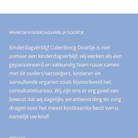
WAAROM KINDERDAGVERBLIJF DOORTJE
Kinderdagverblijf Culemborg Doortje is niet
zomaar een kinderdagverblijf, wij werken als een
gepassioneerd en vakkundig team nauw samen
met de ouders/verzorgers, kinderen en
aanvullende organen zoals bijvoorbeeld het
consultatiebureau. Wij zijn ons er erg goed van
bewust dat wij dagelijks verantwoording en zorg
dragen voor het meest kostbaarste bezit van u,
namelijk uw kind!
PRIVACY