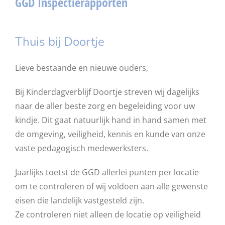
GGD Inspectierapporten
Thuis bij Doortje
Lieve bestaande en nieuwe ouders,
Bij Kinderdagverblijf Doortje streven wij dagelijks
naar de aller beste zorg en begeleiding voor uw
kindje. Dit gaat natuurlijk hand in hand samen met
de omgeving, veiligheid, kennis en kunde van onze
vaste pedagogisch medewerksters.
Jaarlijks toetst de GGD allerlei punten per locatie
om te controleren of wij voldoen aan alle gewenste
eisen die landelijk vastgesteld zijn.
Ze controleren niet alleen de locatie op veiligheid