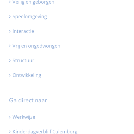
Veilig en geborgen
Speelomgeving
Interactie
Vrij en ongedwongen
Structuur
Ontwikkeling
Ga direct naar
Werkwijze
Kinderdagverblijf Culemborg