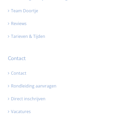
Team Doortje
Reviews
Tarieven & Tijden
Contact
Contact
Rondleiding aanvragen
Direct inschrijven
Vacatures