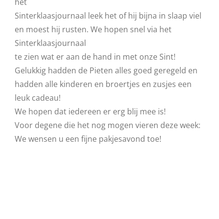
het
Sinterklaasjournaal leek het of hij bijna in slaap viel
en moest hij rusten. We hopen snel via het
Sinterklaasjournaal
te zien wat er aan de hand in met onze Sint!
Gelukkig hadden de Pieten alles goed geregeld en
hadden alle kinderen en broertjes en zusjes een
leuk cadeau!
We hopen dat iedereen er erg blij mee is!
Voor degene die het nog mogen vieren deze week:
We wensen u een fijne pakjesavond toe!