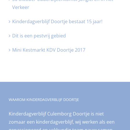
Verkeer
Kinderdagverblijf Doortje bestaat 15 jaar!
Dit is een pestvrij gebied
Mini Kestmarkt KDV Doortje 2017
WAAROM KINDERDAGVERBLIJF DOORTJE
Kinderdagverblijf Culemborg Doortje is niet
zomaar een kinderdagverblijf, wij werken als een