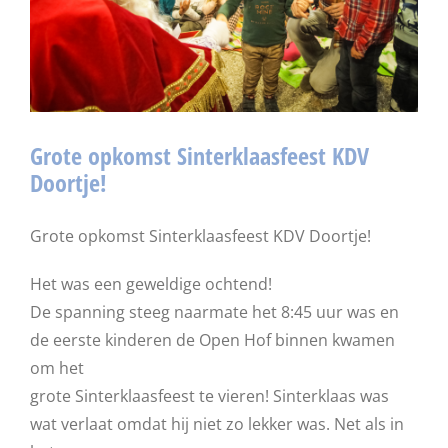
Grote opkomst Sinterklaasfeest KDV
Doortje!
Grote opkomst Sinterklaasfeest KDV Doortje!
Het was een geweldige ochtend!
De spanning steeg naarmate het 8:45 uur was en
de eerste kinderen de Open Hof binnen kwamen
om het
grote Sinterklaasfeest te vieren! Sinterklaas was
wat verlaat omdat hij niet zo lekker was. Net als in