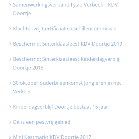
Samenwerkingsverband Fysio Verbeek – KDV
Doortje
Klachtenvrij Certificaat Geschillencommissie
Beschermd: Sinterklaasfeest KDV Doortje 2019
Beschermd: Sinterklaasfeest Kinderdagverblijf
Doortje 2018!
30 oktober ouderbijeenkomst Jongleren in het
Verkeer
Kinderdagverblijf Doortje bestaat 15 jaar!
Dit is een pestvrij gebied
Mini Kestmarkt KDV Doortje 2017