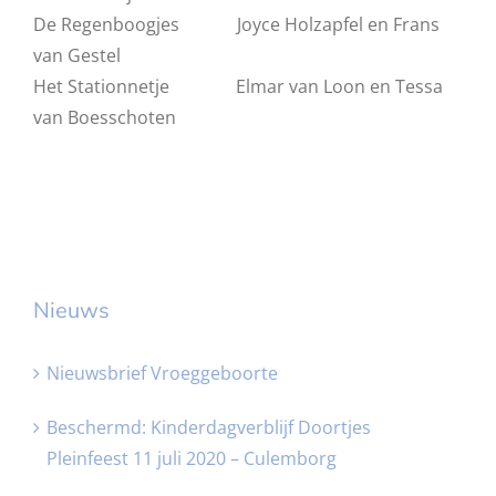
De Regenboogjes Joyce Holzapfel en Frans
van Gestel
Het Stationnetje Elmar van Loon en Tessa
van Boesschoten
Nieuws
Nieuwsbrief Vroeggeboorte
Beschermd: Kinderdagverblijf Doortjes
Pleinfeest 11 juli 2020 – Culemborg