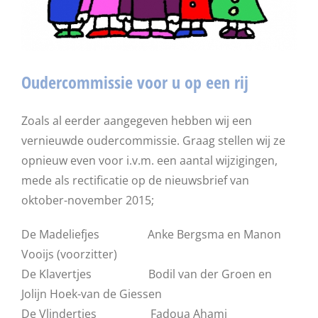
Oudercommissie voor u op een rij
Zoals al eerder aangegeven hebben wij een
vernieuwde oudercommissie. Graag stellen wij ze
opnieuw even voor i.v.m. een aantal wijzigingen,
mede als rectificatie op de nieuwsbrief van
oktober-november 2015;
De Madeliefjes Anke Bergsma en Manon
Vooijs (voorzitter)
De Klavertjes Bodil van der Groen en
Jolijn Hoek-van de Giessen
De Vlindertjes Fadoua Ahami