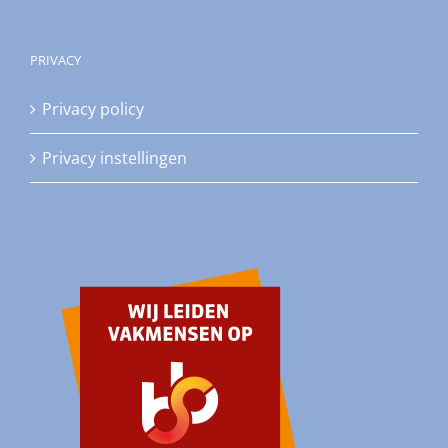
PRIVACY
Privacy policy
Privacy instellingen