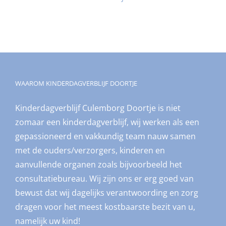
WAAROM KINDERDAGVERBLIJF DOORTJE
Kinderdagverblijf Culemborg Doortje is niet
zomaar een kinderdagverblijf, wij werken als een
gepassioneerd en vakkundig team nauw samen
met de ouders/verzorgers, kinderen en
aanvullende organen zoals bijvoorbeeld het
consultatiebureau. Wij zijn ons er erg goed van
bewust dat wij dagelijks verantwoording en zorg
dragen voor het meest kostbaarste bezit van u,
namelijk uw kind!