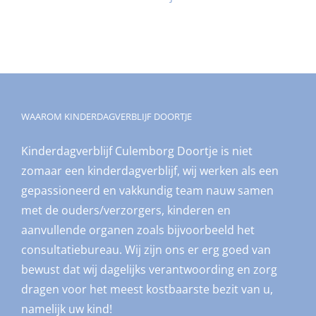
WAAROM KINDERDAGVERBLIJF DOORTJE
Kinderdagverblijf Culemborg Doortje is niet
zomaar een kinderdagverblijf, wij werken als een
gepassioneerd en vakkundig team nauw samen
met de ouders/verzorgers, kinderen en
aanvullende organen zoals bijvoorbeeld het
consultatiebureau. Wij zijn ons er erg goed van
bewust dat wij dagelijks verantwoording en zorg
dragen voor het meest kostbaarste bezit van u,
namelijk uw kind!