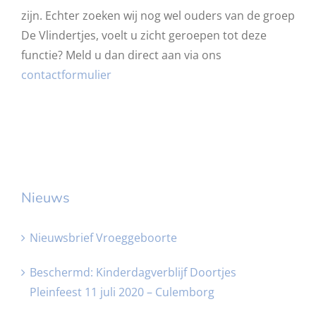
zijn. Echter zoeken wij nog wel ouders van de groep
De Vlindertjes, voelt u zicht geroepen tot deze
functie? Meld u dan direct aan via ons
contactformulier
Nieuws
Nieuwsbrief Vroeggeboorte
Beschermd: Kinderdagverblijf Doortjes
Pleinfeest 11 juli 2020 – Culemborg