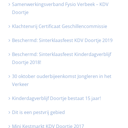
Samenwerkingsverband Fysio Verbeek – KDV
Doortje
Klachtenvrij Certificaat Geschillencommissie
Beschermd: Sinterklaasfeest KDV Doortje 2019
Beschermd: Sinterklaasfeest Kinderdagverblijf
Doortje 2018!
30 oktober ouderbijeenkomst Jongleren in het
Verkeer
Kinderdagverblijf Doortje bestaat 15 jaar!
Dit is een pestvrij gebied
Mini Kestmarkt KDV Doortje 2017