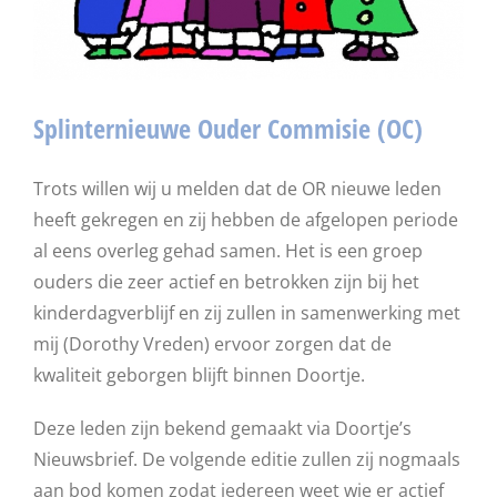
Splinternieuwe Ouder Commisie (OC)
Trots willen wij u melden dat de OR nieuwe leden
heeft gekregen en zij hebben de afgelopen periode
al eens overleg gehad samen. Het is een groep
ouders die zeer actief en betrokken zijn bij het
kinderdagverblijf en zij zullen in samenwerking met
mij (Dorothy Vreden) ervoor zorgen dat de
kwaliteit geborgen blijft binnen Doortje.
Deze leden zijn bekend gemaakt via Doortje’s
Nieuwsbrief. De volgende editie zullen zij nogmaals
aan bod komen zodat iedereen weet wie er actief