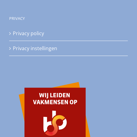
PRIVACY
Privacy policy
Privacy instellingen