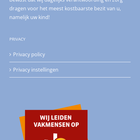
dragen voor het meest kostbaarste bezit van u,
namelijk uw kind!
PRIVACY
Privacy policy
Privacy instellingen