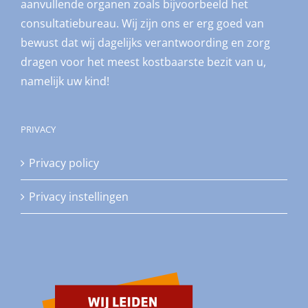
aanvullende organen zoals bijvoorbeeld het
consultatiebureau. Wij zijn ons er erg goed van
bewust dat wij dagelijks verantwoording en zorg
dragen voor het meest kostbaarste bezit van u,
namelijk uw kind!
PRIVACY
Privacy policy
Privacy instellingen