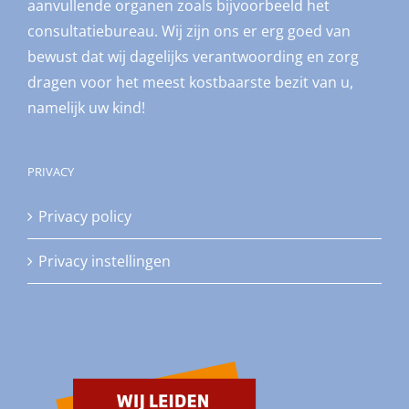
aanvullende organen zoals bijvoorbeeld het
consultatiebureau. Wij zijn ons er erg goed van
bewust dat wij dagelijks verantwoording en zorg
dragen voor het meest kostbaarste bezit van u,
namelijk uw kind!
PRIVACY
Privacy policy
Privacy instellingen