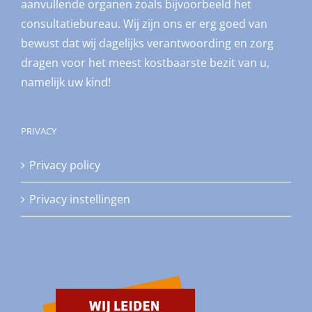
aanvullende organen zoals bijvoorbeeld het
consultatiebureau. Wij zijn ons er erg goed van
bewust dat wij dagelijks verantwoording en zorg
dragen voor het meest kostbaarste bezit van u,
namelijk uw kind!
PRIVACY
Privacy policy
Privacy instellingen