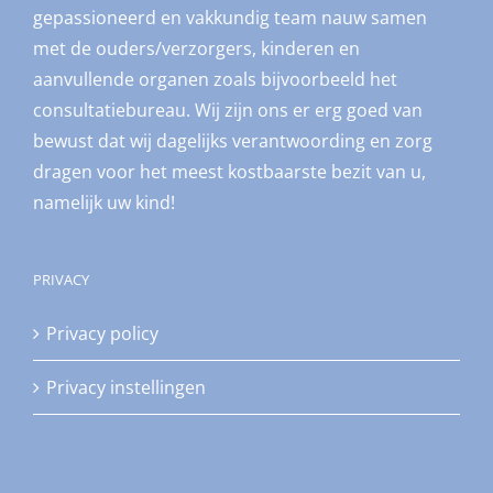
gepassioneerd en vakkundig team nauw samen
met de ouders/verzorgers, kinderen en
aanvullende organen zoals bijvoorbeeld het
consultatiebureau. Wij zijn ons er erg goed van
bewust dat wij dagelijks verantwoording en zorg
dragen voor het meest kostbaarste bezit van u,
namelijk uw kind!
PRIVACY
Privacy policy
Privacy instellingen