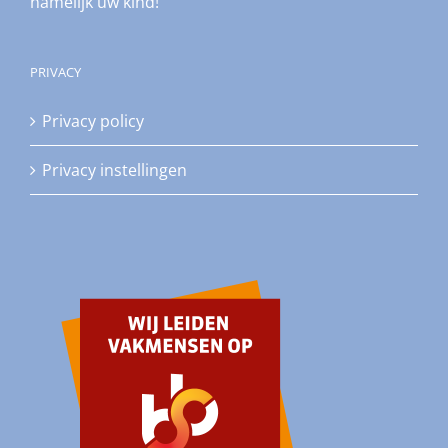
namelijk uw kind!
PRIVACY
Privacy policy
Privacy instellingen