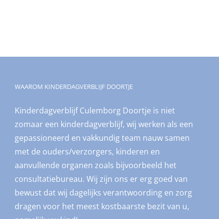
WAAROM KINDERDAGVERBLIJF DOORTJE
Kinderdagverblijf Culemborg Doortje is niet
zomaar een kinderdagverblijf, wij werken als een
gepassioneerd en vakkundig team nauw samen
met de ouders/verzorgers, kinderen en
aanvullende organen zoals bijvoorbeeld het
consultatiebureau. Wij zijn ons er erg goed van
bewust dat wij dagelijks verantwoording en zorg
dragen voor het meest kostbaarste bezit van u,