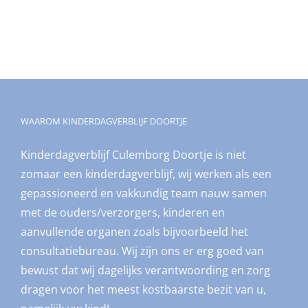
WAAROM KINDERDAGVERBLIJF DOORTJE
Kinderdagverblijf Culemborg Doortje is niet
zomaar een kinderdagverblijf, wij werken als een
gepassioneerd en vakkundig team nauw samen
met de ouders/verzorgers, kinderen en
aanvullende organen zoals bijvoorbeeld het
consultatiebureau. Wij zijn ons er erg goed van
bewust dat wij dagelijks verantwoording en zorg
dragen voor het meest kostbaarste bezit van u,