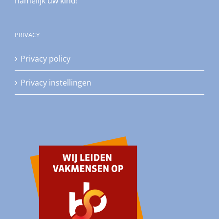
namelijk uw kind!
PRIVACY
Privacy policy
Privacy instellingen