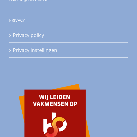
PRIVACY
Privacy policy
Privacy instellingen