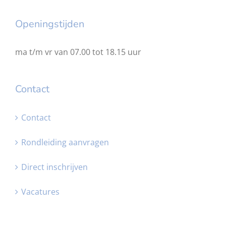
Openingstijden
ma t/m vr van 07.00 tot 18.15 uur
Contact
Contact
Rondleiding aanvragen
Direct inschrijven
Vacatures