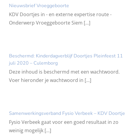
Nieuwsbrief Vroeggeboorte
KDV Doortjes in - en externe expertise route -
Onderwerp Vroeggeboorte Siem [...]
Beschermd: Kinderdagverblijf Doortjes Pleinfeest 11
juli 2020 – Culemborg
Deze inhoud is beschermd met een wachtwoord.
Voer hieronder je wachtwoord in [...]
Samenwerkingsverband Fysio Verbeek – KDV Doortje
Fysio Verbeek gaat voor een goed resultaat in zo
weinig mogelijk [...]