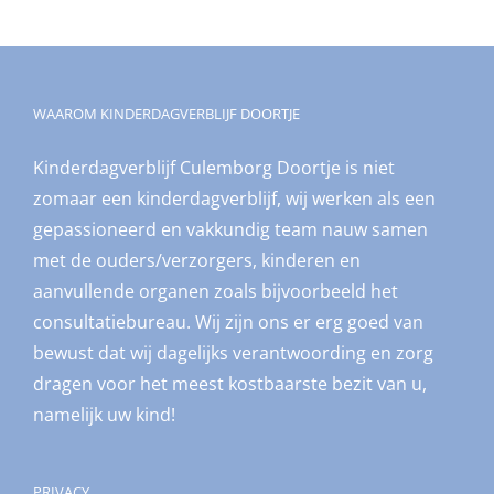
WAAROM KINDERDAGVERBLIJF DOORTJE
Kinderdagverblijf Culemborg Doortje is niet
zomaar een kinderdagverblijf, wij werken als een
gepassioneerd en vakkundig team nauw samen
met de ouders/verzorgers, kinderen en
aanvullende organen zoals bijvoorbeeld het
consultatiebureau. Wij zijn ons er erg goed van
bewust dat wij dagelijks verantwoording en zorg
dragen voor het meest kostbaarste bezit van u,
namelijk uw kind!
PRIVACY