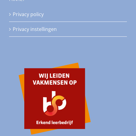
Privacy policy
Privacy instellingen