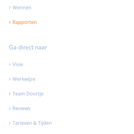
Wennen
Rapporten
Ga direct naar
Visie
Werkwijze
Team Doortje
Reviews
Tarieven & Tijden