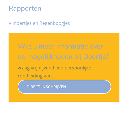
Rapporten
Vlindertjes en Regenboogjes
Wilt u meer informatie over
de mogelijkheden bij Doortje?
vraag vrijblijvend een persoonlijke
rondleiding aan.
DIRECT INSCHRIJVEN