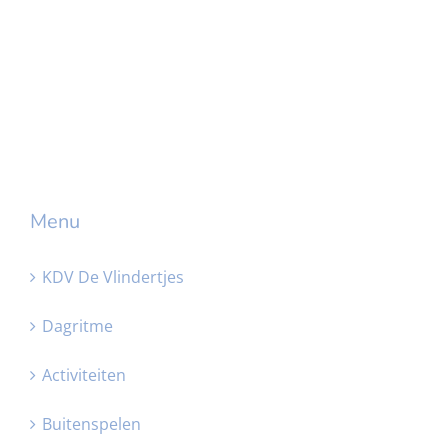
Menu
KDV De Vlindertjes
Dagritme
Activiteiten
Buitenspelen