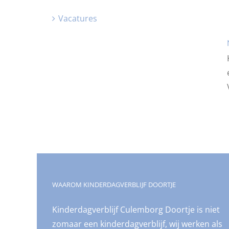
Vacatures
WAAROM KINDERDAGVERBLIJF DOORTJE
Kinderdagverblijf Culemborg Doortje is niet
zomaar een kinderdagverblijf, wij werken als