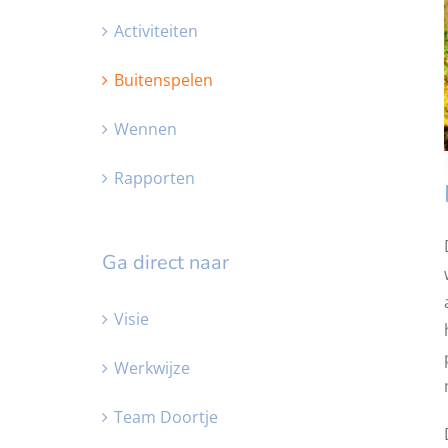
Activiteiten
Buitenspelen
Wennen
Rapporten
Ga direct naar
Visie
Werkwijze
Team Doortje