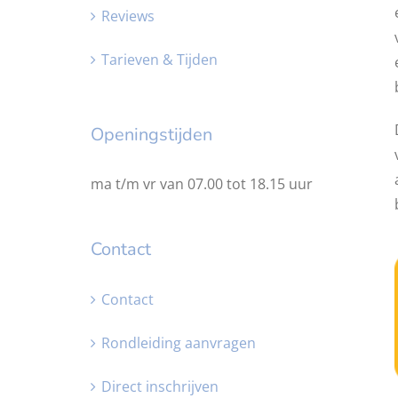
Reviews
Tarieven & Tijden
Openingstijden
ma t/m vr van 07.00 tot 18.15 uur
Contact
Contact
Rondleiding aanvragen
Direct inschrijven