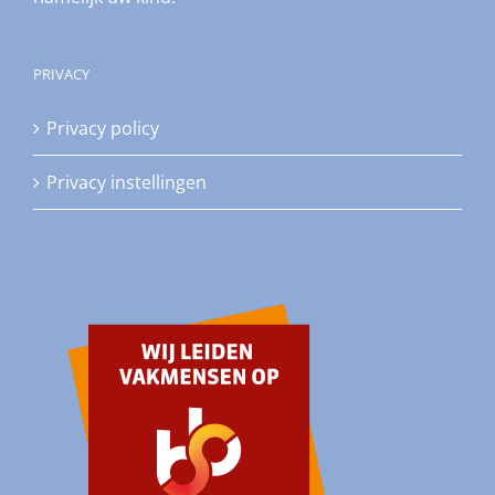
PRIVACY
Privacy policy
Privacy instellingen